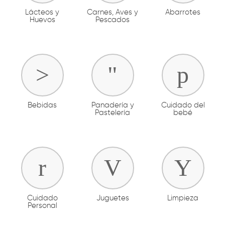
Lácteos y
Carnes, Aves y
Abarrotes
Huevos
Pescados
Bebidas
Panadería y
Cuidado del
Pastelería
bebé
Cuidado
Juguetes
Limpieza
Personal