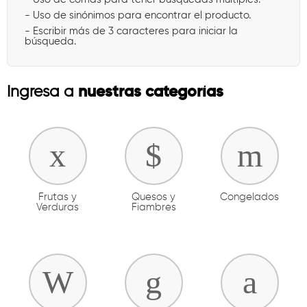
- Uso de sinónimos para encontrar el producto.
- Escribir más de 3 caracteres para iniciar la
búsqueda.
nuestras categorías
Ingresa a
Frutas y
Quesos y
Congelados
Verduras
Fiambres