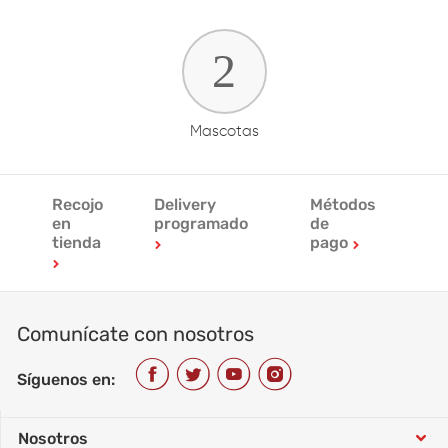
Mascotas
Recojo
Delivery
Métodos
en
programado
de
tienda
pago
Comunícate con nosotros
Síguenos en:
Nosotros