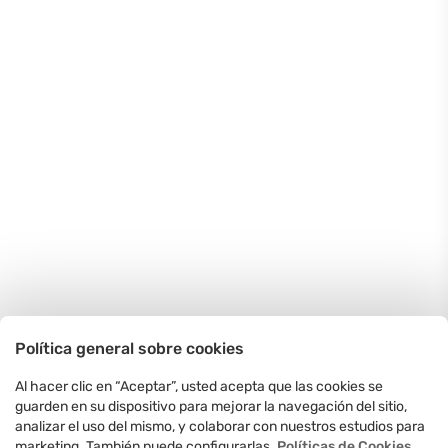
Política general sobre cookies
Al hacer clic en “Aceptar”, usted acepta que las cookies se
guarden en su dispositivo para mejorar la navegación del sitio,
analizar el uso del mismo, y colaborar con nuestros estudios para
marketing. También puede configurarlas.
Políticas de Cookies