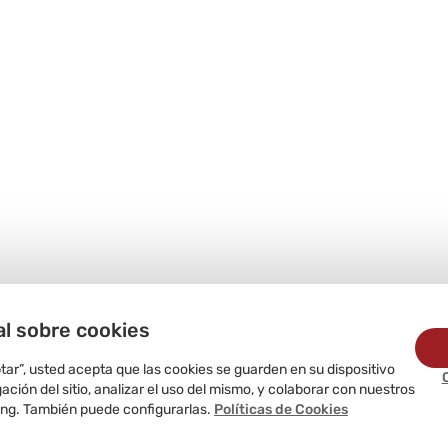
al sobre cookies
ptar”, usted acepta que las cookies se guarden en su dispositivo
ción del sitio, analizar el uso del mismo, y colaborar con nuestros
ing. También puede configurarlas.
Políticas de Cookies