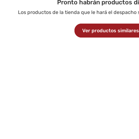
Pronto habrán productos d
Los productos de la tienda que le hará el despacho
Ver productos similare