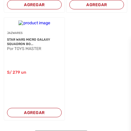
AGREGAR
AGREGAR
JAZWARES
STAR WARS MICRO GALAXY
SQUADRON BO...
Por TOYS MASTER
S/
279
un
AGREGAR