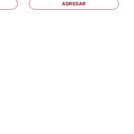
AGREGAR