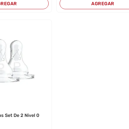
GREGAR
AGREGAR
s Set De 2 Nivel 0