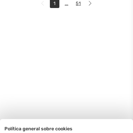
1
...
51
Política general sobre cookies