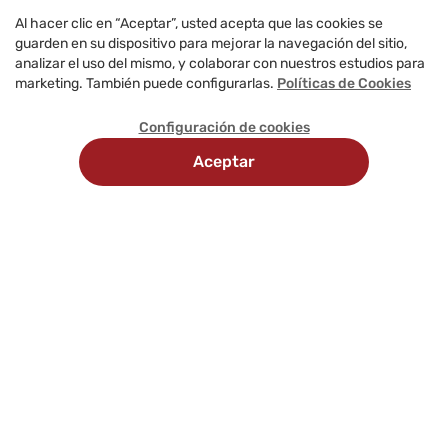
Al hacer clic en “Aceptar”, usted acepta que las cookies se
guarden en su dispositivo para mejorar la navegación del sitio,
analizar el uso del mismo, y colaborar con nuestros estudios para
marketing. También puede configurarlas.
Políticas de Cookies
Configuración de cookies
Aceptar