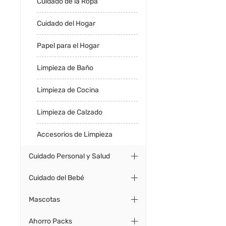
Cuidado de la Ropa
Cuidado del Hogar
Papel para el Hogar
Limpieza de Baño
Limpieza de Cocina
Limpieza de Calzado
Accesorios de Limpieza
Cuidado Personal y Salud
Cuidado del Bebé
Mascotas
Ahorro Packs