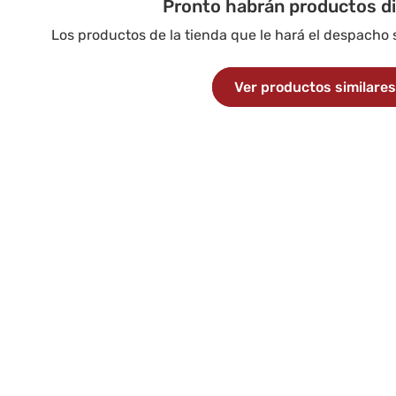
Pronto habrán productos d
Los productos de la tienda que le hará el despacho
Ver productos similare