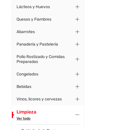
Lácteos y Huevos
Quesos y Fiambres
Abarrotes
Panadería y Pastelería
Pollo Rostizado y Comidas
Preparadas
Congelados
Bebidas
Vinos, licores y cervezas
Limpieza
Ver todo