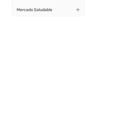
Mercado Saludable