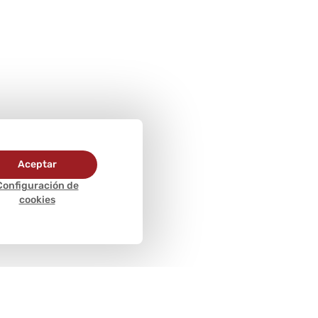
Aceptar
Configuración de
cookies