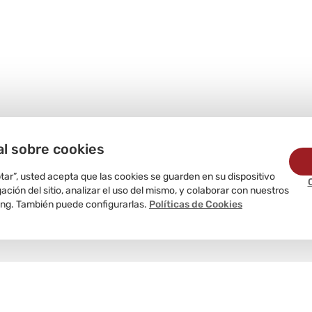
al sobre cookies
ptar”, usted acepta que las cookies se guarden en su dispositivo
ción del sitio, analizar el uso del mismo, y colaborar con nuestros
ing. También puede configurarlas.
Políticas de Cookies