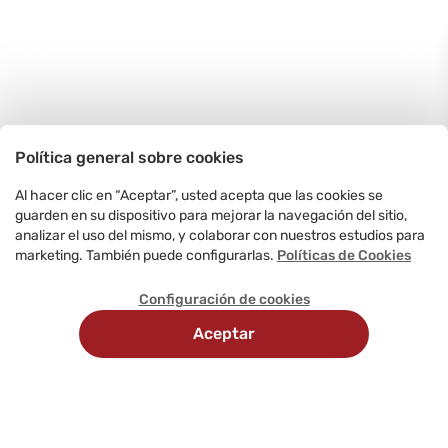
Política general sobre cookies
Al hacer clic en “Aceptar”, usted acepta que las cookies se
guarden en su dispositivo para mejorar la navegación del sitio,
analizar el uso del mismo, y colaborar con nuestros estudios para
marketing. También puede configurarlas.
Políticas de Cookies
Configuración de cookies
Aceptar