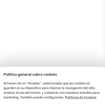
Política general sobre cookies
Al hacer clic en “Aceptar”, usted acepta que las cookies se
guarden en su dispositivo para mejorar la navegación del sitio,
analizar el uso del mismo, y colaborar con nuestros estudios para
marketing. También puede configurarlas.
Políticas de Cookies