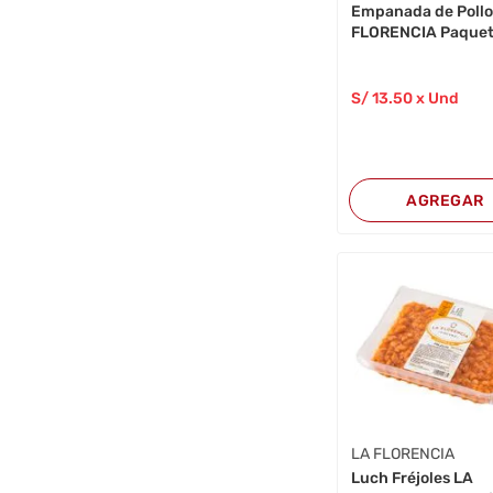
Empanada de Pollo
FLORENCIA Paquet
S/
13
.50
x Und
AGREGAR
LA FLORENCIA
Luch Fréjoles LA