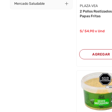
Mercado Saludable
PLAZA VEA
2 Pollos Rostizados
Papas Fritas
S/
54
.90
x Und
AGREGAR