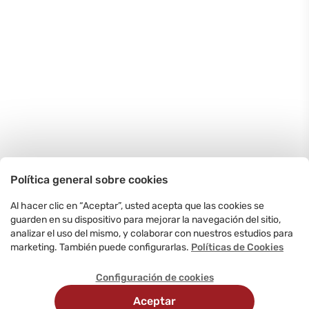
Política general sobre cookies
Al hacer clic en “Aceptar”, usted acepta que las cookies se
guarden en su dispositivo para mejorar la navegación del sitio,
analizar el uso del mismo, y colaborar con nuestros estudios para
marketing. También puede configurarlas.
Políticas de Cookies
Configuración de cookies
Aceptar