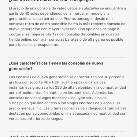
El precio de una consola de videojuegos en plazaVea se encuentra a
partir de 40 soles dependiendo de la marca, el modelo y la
generación a la que pertenece. Podrás conseguir desde mini
consolas retro de costo accesible hasta la más reciente consola de
nueva generación con mayor inversión. Con opciones de pago a
cuotas y las mejores ofertas de consolas disponibles en nuestra
tienda online, comprar consolas baratas o de alta gama es posible
para todos los presupuestos.
¿Qué características tienen las consolas de nueva
generación?
Las consolas de nueva generación se caracterizan por su potencia
gráfica con soporte 4K y HDR, sus tiempos de carga casi
instantáneos gracias a los SSD de alta velocidad y la compatibilidad
con retroalimentación háptica en los controles. Además, las
consolas de videojuegos modernas incluyen servicios de
suscripción que dan acceso a catálogos enormes de juegos a un
precio mensual fijo. Las últimas consolas de videojuegos también se
destacan por su conectividad online avanzada y compatibilidad con
versiones anteriores de juegos.