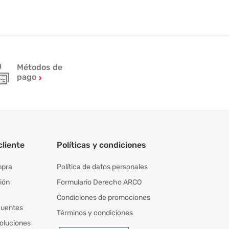
Métodos de
pago
cliente
Políticas y condiciones
mpra
Política de datos personales
ión
Formulario Derecho ARCO
Condiciones de promociones
cuentes
Términos y condiciones
oluciones