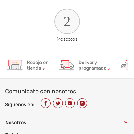
Mascotas
Recojo en
Delivery
tienda
programado
Comunícate con nosotros
Síguenos en:
Nosotros