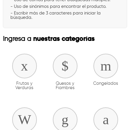
- Uso de sinónimos para encontrar el producto.
- Escribir más de 3 caracteres para iniciar la
búsqueda.
nuestras categorías
Ingresa a
Frutas y
Quesos y
Congelados
Verduras
Fiambres