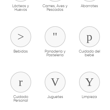
Lácteos y
Carnes, Aves y
Abarrotes
Huevos
Pescados
Bebidas
Panadería y
Cuidado del
Pastelería
bebé
Cuidado
Juguetes
Limpieza
Personal