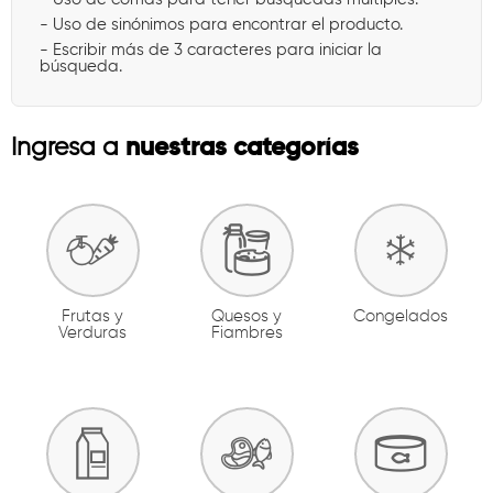
- Uso de sinónimos para encontrar el producto.
- Escribir más de 3 caracteres para iniciar la
búsqueda.
nuestras categorías
Ingresa a
Frutas y
Quesos y
Congelados
Verduras
Fiambres