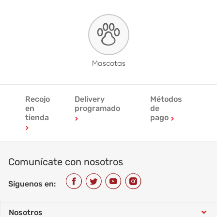
Mascotas
Recojo
Delivery
Métodos
en
programado
de
tienda
pago
Comunícate con nosotros
Síguenos en:
Nosotros