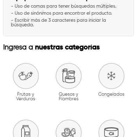
- Uso de comas para tener búsquedas múltiples.
- Uso de sinónimos para encontrar el producto.
- Escribir más de 3 caracteres para iniciar la
búsqueda.
nuestras categorías
Ingresa a
Frutas y
Quesos y
Congelados
Verduras
Fiambres