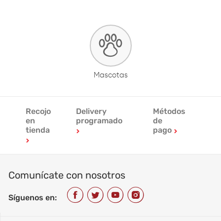
Mascotas
Recojo
Delivery
Métodos
en
programado
de
tienda
pago
Comunícate con nosotros
Síguenos en: