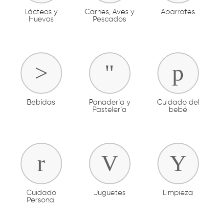
Lácteos y
Carnes, Aves y
Abarrotes
Huevos
Pescados
Bebidas
Panadería y
Cuidado del
Pastelería
bebé
Cuidado
Juguetes
Limpieza
Personal