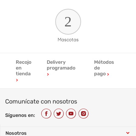
Mascotas
Recojo
Delivery
Métodos
en
programado
de
tienda
pago
Comunícate con nosotros
Síguenos en:
Nosotros