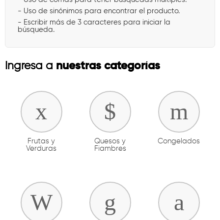
- Uso de sinónimos para encontrar el producto.
- Escribir más de 3 caracteres para iniciar la
búsqueda.
nuestras categorías
Ingresa a
Frutas y
Quesos y
Congelados
Verduras
Fiambres