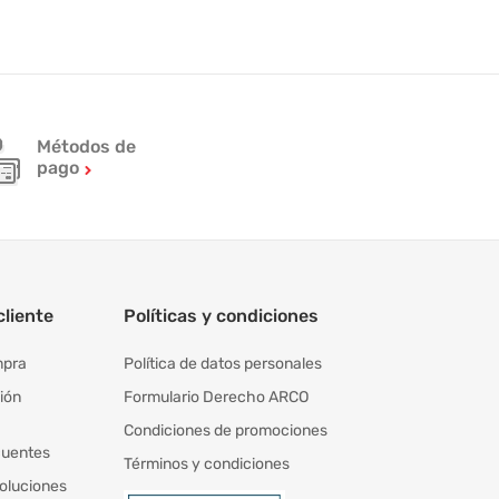
Métodos de
pago
cliente
Políticas y condiciones
mpra
Política de datos personales
ión
Formulario Derecho ARCO
Condiciones de promociones
cuentes
Términos y condiciones
oluciones