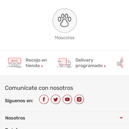
Mascotas
Recojo en
Delivery
tienda
programado
Comunícate con nosotros
Síguenos en:
Nosotros