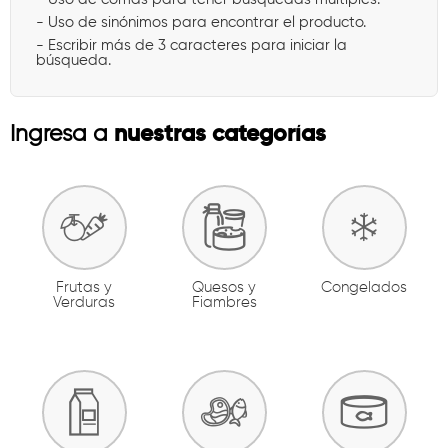
- Uso de sinónimos para encontrar el producto.
- Escribir más de 3 caracteres para iniciar la
búsqueda.
nuestras categorías
Ingresa a
Frutas y
Quesos y
Congelados
Verduras
Fiambres