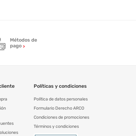
Métodos de
pago
cliente
Políticas y condiciones
mpra
Política de datos personales
ión
Formulario Derecho ARCO
Condiciones de promociones
cuentes
Términos y condiciones
oluciones