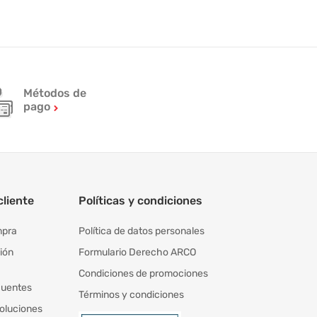
Métodos de
pago
cliente
Políticas y condiciones
mpra
Política de datos personales
ión
Formulario Derecho ARCO
Condiciones de promociones
cuentes
Términos y condiciones
oluciones