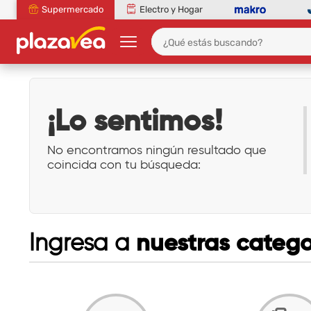
Supermercado
Electro y Hogar
¡Lo sentimos!
No encontramos ningún resultado que
coincida con tu búsqueda:
nuestras catego
Ingresa a