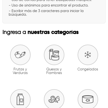
- Uso de sinónimos para encontrar el producto.
- Escribir más de 3 caracteres para iniciar la
búsqueda.
nuestras categorías
Ingresa a
Frutas y
Quesos y
Congelados
Verduras
Fiambres