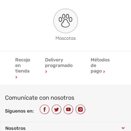
Mascotas
Recojo
Delivery
Métodos
en
programado
de
tienda
pago
Comunícate con nosotros
Síguenos en:
Nosotros