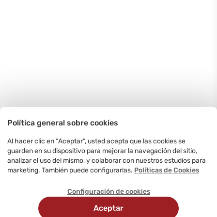
Política general sobre cookies
Al hacer clic en “Aceptar”, usted acepta que las cookies se
guarden en su dispositivo para mejorar la navegación del sitio,
analizar el uso del mismo, y colaborar con nuestros estudios para
marketing. También puede configurarlas.
Políticas de Cookies
Configuración de cookies
Aceptar