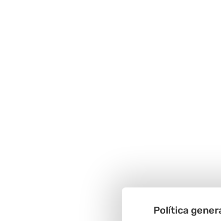
Política gener