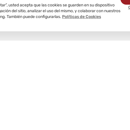
ptar”, usted acepta que las cookies se guarden en su dispositivo
ción del sitio, analizar el uso del mismo, y colaborar con nuestros
ing. También puede configurarlas.
Políticas de Cookies
Delivery
programado