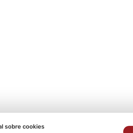
al sobre cookies