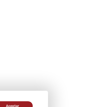
Aceptar