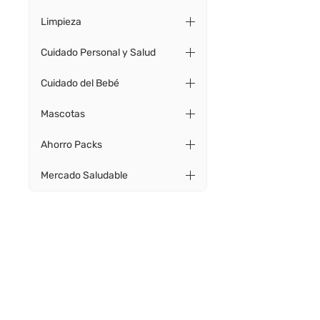
Limpieza
Cuidado Personal y Salud
Cuidado del Bebé
Mascotas
Ahorro Packs
Mercado Saludable