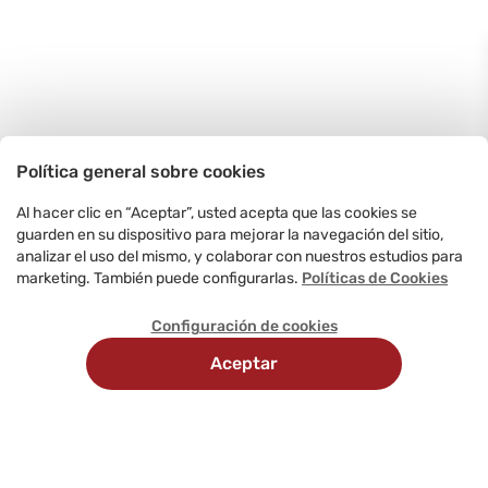
Política general sobre cookies
Al hacer clic en “Aceptar”, usted acepta que las cookies se
guarden en su dispositivo para mejorar la navegación del sitio,
analizar el uso del mismo, y colaborar con nuestros estudios para
marketing. También puede configurarlas.
Políticas de Cookies
Configuración de cookies
Aceptar