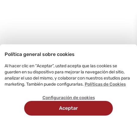
Política general sobre cookies
Al hacer clic en “Aceptar”, usted acepta que las cookies se
guarden en su dispositivo para mejorar la navegación del sitio,
analizar el uso del mismo, y colaborar con nuestros estudios para
marketing. También puede configurarlas.
Políticas de Cookies
Configuración de cookies
Aceptar