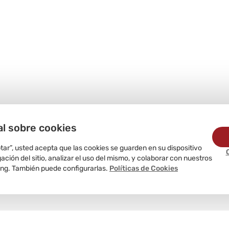
al sobre cookies
ptar”, usted acepta que las cookies se guarden en su dispositivo
ción del sitio, analizar el uso del mismo, y colaborar con nuestros
ing. También puede configurarlas.
Políticas de Cookies