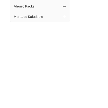
Ahorro Packs
Mercado Saludable