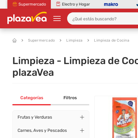
Supermercado
Electro y Hogar
Supermercado
Limpieza
Limpieza de Cocina
Limpieza - Limpieza de C
plazaVea
Categorías
Filtros
Frutas y Verduras
Carnes, Aves y Pescados