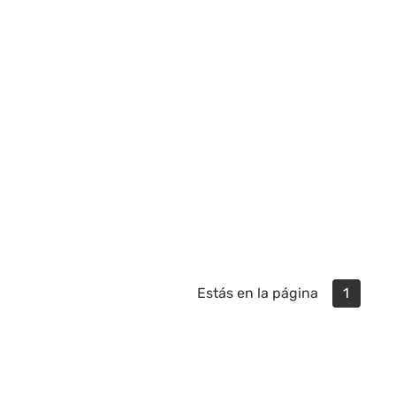
Estás en la página
1