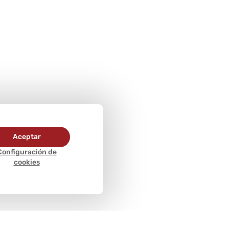
Aceptar
Configuración de
cookies