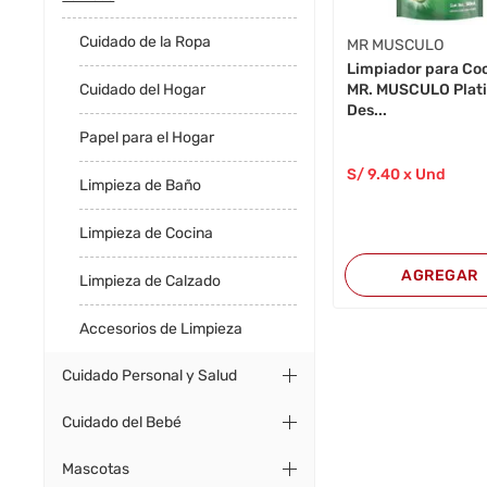
Cuidado de la Ropa
MR MUSCULO
Limpiador para Co
MR. MUSCULO Plat
Cuidado del Hogar
Des...
Papel para el Hogar
S/
9
.40
x Und
Limpieza de Baño
Limpieza de Cocina
AGREGAR
Limpieza de Calzado
Accesorios de Limpieza
Cuidado Personal y Salud
Cuidado del Bebé
Mascotas