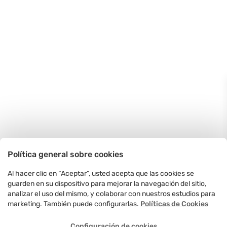
Política general sobre cookies
Al hacer clic en “Aceptar”, usted acepta que las cookies se
guarden en su dispositivo para mejorar la navegación del sitio,
analizar el uso del mismo, y colaborar con nuestros estudios para
marketing. También puede configurarlas.
Políticas de Cookies
Configuración de cookies