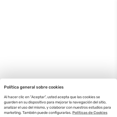
Política general sobre cookies
Al hacer clic en “Aceptar”, usted acepta que las cookies se
guarden en su dispositivo para mejorar la navegación del sitio,
analizar el uso del mismo, y colaborar con nuestros estudios para
marketing. También puede configurarlas.
Políticas de Cookies