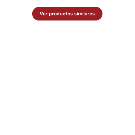
Ver productos similares