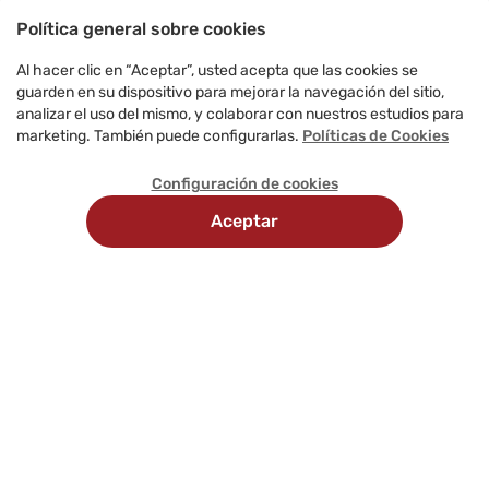
Política general sobre cookies
Al hacer clic en “Aceptar”, usted acepta que las cookies se
guarden en su dispositivo para mejorar la navegación del sitio,
analizar el uso del mismo, y colaborar con nuestros estudios para
marketing. También puede configurarlas.
Políticas de Cookies
Configuración de cookies
Aceptar