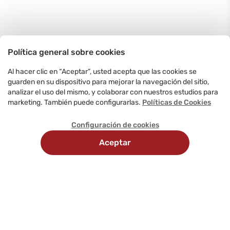
Política general sobre cookies
Al hacer clic en “Aceptar”, usted acepta que las cookies se
guarden en su dispositivo para mejorar la navegación del sitio,
analizar el uso del mismo, y colaborar con nuestros estudios para
marketing. También puede configurarlas.
Políticas de Cookies
Configuración de cookies
Aceptar