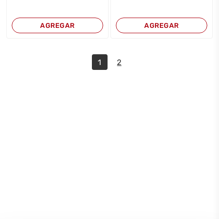
AGREGAR
AGREGAR
1
2