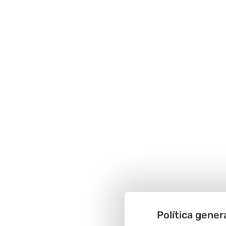
Política gener