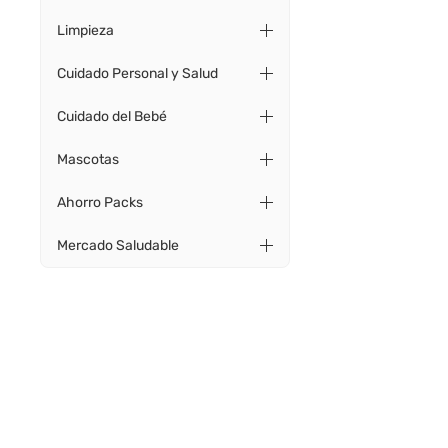
Limpieza
Cuidado Personal y Salud
Cuidado del Bebé
Mascotas
Ahorro Packs
Mercado Saludable