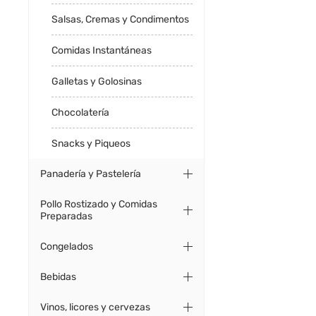
Salsas, Cremas y Condimentos
Comidas Instantáneas
Galletas y Golosinas
Chocolatería
Snacks y Piqueos
Panadería y Pastelería
Pollo Rostizado y Comidas
Preparadas
Congelados
Bebidas
Vinos, licores y cervezas