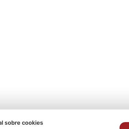
al sobre cookies