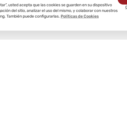
ptar”, usted acepta que las cookies se guarden en su dispositivo
ción del sitio, analizar el uso del mismo, y colaborar con nuestros
ing. También puede configurarlas.
Políticas de Cookies
Delivery
programado