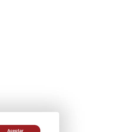
Aceptar