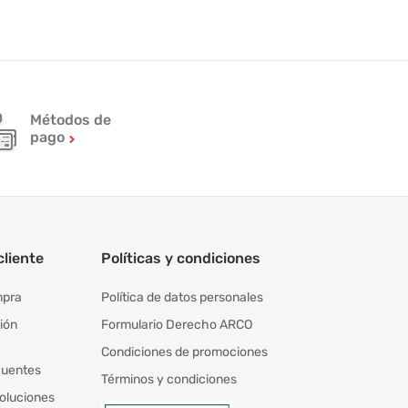
Métodos de
pago
cliente
Políticas y condiciones
mpra
Política de datos personales
ión
Formulario Derecho ARCO
Condiciones de promociones
cuentes
Términos y condiciones
oluciones