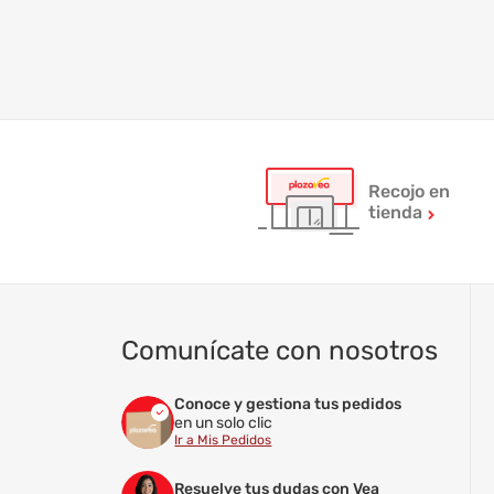
Recojo en
tienda
Comunícate con nosotros
Conoce y gestiona tus pedidos
en un solo clic
Ir a Mis Pedidos
Resuelve tus dudas con Vea