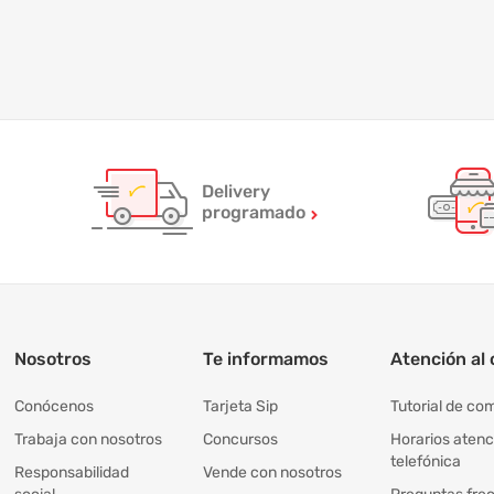
Delivery
programado
Nosotros
Te informamos
Atención al 
Conócenos
Tarjeta Sip
Tutorial de co
Trabaja con nosotros
Concursos
Horarios atenc
telefónica
Responsabilidad
Vende con nosotros