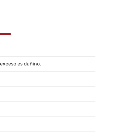
 exceso es dañino.