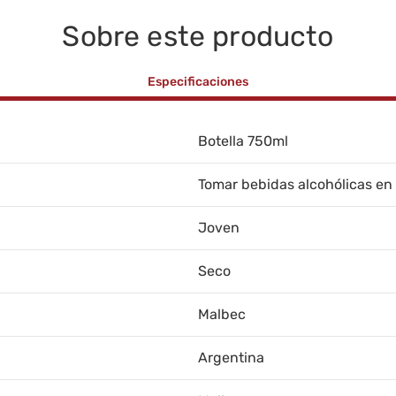
Sobre este producto
Especificaciones
Botella 750ml
Tomar bebidas alcohólicas en
Joven
Seco
Malbec
Argentina