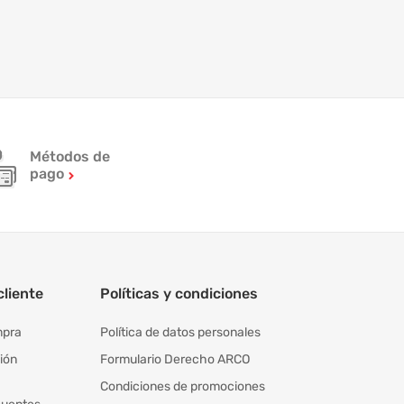
Métodos de
pago
cliente
Políticas y condiciones
mpra
Política de datos personales
ión
Formulario Derecho ARCO
Condiciones de promociones