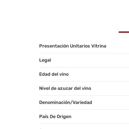
Presentación Unitarios Vitrina
Legal
Edad del vino
Nivel de azucar del vino
Denominación/Variedad
País De Origen