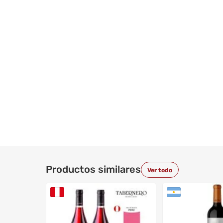
Productos similares
Ver todo