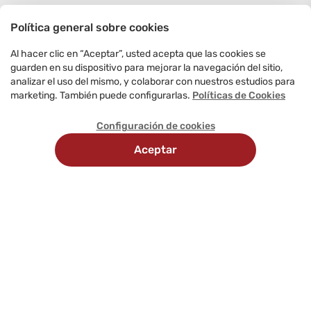
Política general sobre cookies
Al hacer clic en “Aceptar”, usted acepta que las cookies se
guarden en su dispositivo para mejorar la navegación del sitio,
analizar el uso del mismo, y colaborar con nuestros estudios para
marketing. También puede configurarlas.
Políticas de Cookies
Configuración de cookies
Aceptar