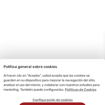
Política general sobre cookies
Al hacer clic en “Aceptar”, usted acepta que las cookies se
guarden en su dispositivo para mejorar la navegación del sitio,
analizar el uso del mismo, y colaborar con nuestros estudios para
marketing. También puede configurarlas.
Políticas de Cookies
Configuración de cookies