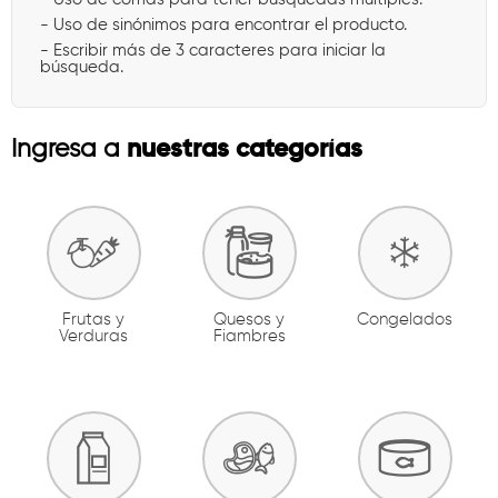
- Uso de sinónimos para encontrar el producto.
- Escribir más de 3 caracteres para iniciar la
búsqueda.
nuestras categorías
Ingresa a
Frutas y
Quesos y
Congelados
Verduras
Fiambres