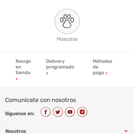
Mascotas
Recojo
Delivery
Métodos
en
programado
de
tienda
pago
Comunícate con nosotros
Síguenos en:
Nosotros