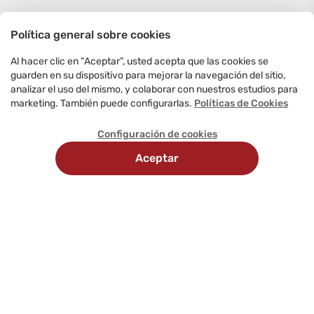
Política general sobre cookies
Al hacer clic en “Aceptar”, usted acepta que las cookies se
guarden en su dispositivo para mejorar la navegación del sitio,
analizar el uso del mismo, y colaborar con nuestros estudios para
marketing. También puede configurarlas.
Políticas de Cookies
Configuración de cookies
Aceptar
Recojo en
Delivery
tienda
programado