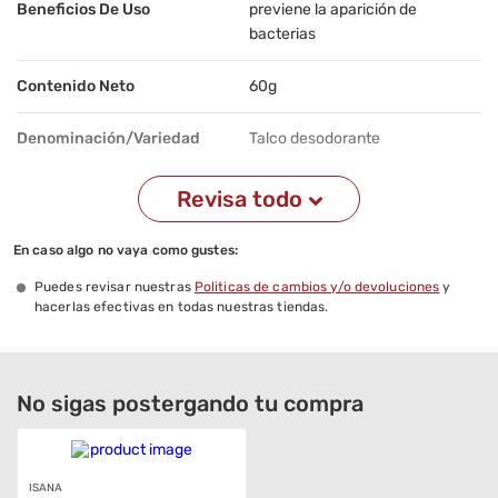
Beneficios De Uso
previene la aparición de
bacterias
Contenido Neto
60g
Denominación/Variedad
Talco desodorante
Revisa todo
En caso algo no vaya como gustes:
Puedes revisar nuestras
Politicas de cambios y/o devoluciones
y
hacerlas efectivas en todas nuestras tiendas.
No sigas postergando tu compra
ISANA