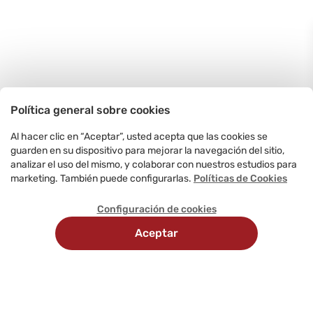
Política general sobre cookies
Al hacer clic en “Aceptar”, usted acepta que las cookies se
guarden en su dispositivo para mejorar la navegación del sitio,
analizar el uso del mismo, y colaborar con nuestros estudios para
marketing. También puede configurarlas.
Políticas de Cookies
Configuración de cookies
Aceptar