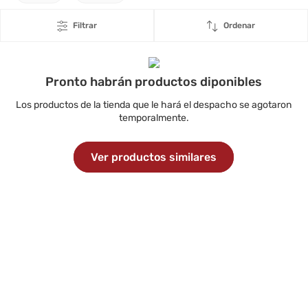
Filtrar
Ordenar
Pronto habrán productos diponibles
Los productos de la tienda que le hará el despacho se agotaron
temporalmente.
Ver productos similares