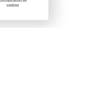
Configuración de
cookies