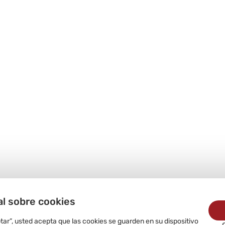
al sobre cookies
ptar”, usted acepta que las cookies se guarden en su dispositivo