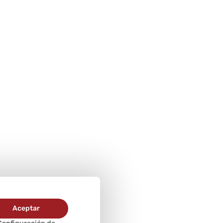
Aceptar