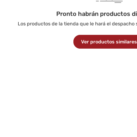
Pronto habrán productos d
Los productos de la tienda que le hará el despacho
Ver productos similare