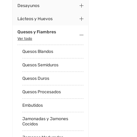
Desayunos
Lácteos y Huevos
Quesos y Fiambres
Ver todo
Quesos Blandos
Quesos Semiduros
Quesos Duros
Quesos Procesados
Embutidos
Jamonadas y Jamones
Cocidos