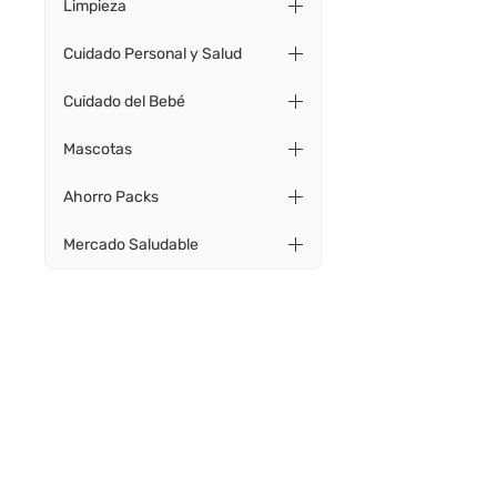
Limpieza
Cuidado Personal y Salud
Cuidado del Bebé
Mascotas
Ahorro Packs
Mercado Saludable