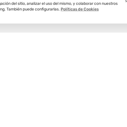
ción del sitio, analizar el uso del mismo, y colaborar con nuestros
ing. También puede configurarlas.
Políticas de Cookies