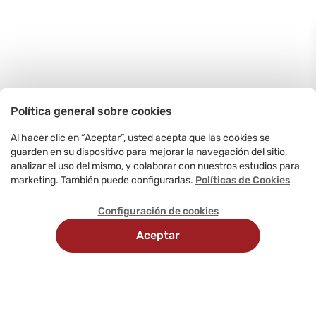
Política general sobre cookies
Al hacer clic en “Aceptar”, usted acepta que las cookies se
guarden en su dispositivo para mejorar la navegación del sitio,
analizar el uso del mismo, y colaborar con nuestros estudios para
marketing. También puede configurarlas.
Políticas de Cookies
Configuración de cookies
Aceptar