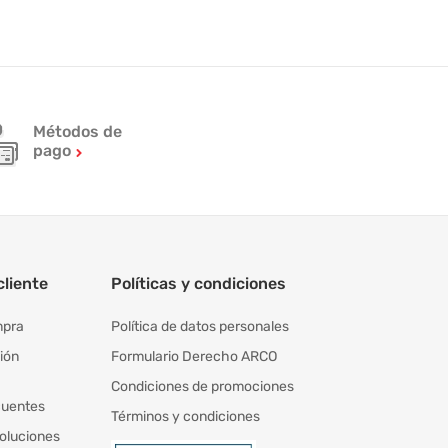
Métodos de
pago
cliente
Políticas y condiciones
mpra
Política de datos personales
ión
Formulario Derecho ARCO
Condiciones de promociones
cuentes
Términos y condiciones
oluciones