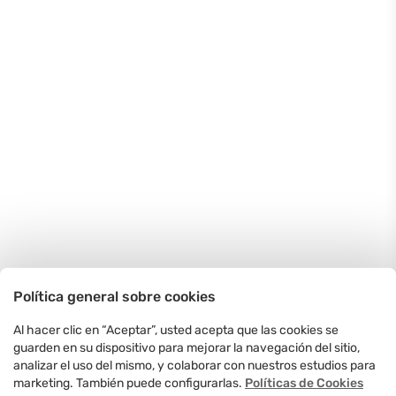
Política general sobre cookies
Al hacer clic en “Aceptar”, usted acepta que las cookies se
guarden en su dispositivo para mejorar la navegación del sitio,
analizar el uso del mismo, y colaborar con nuestros estudios para
marketing. También puede configurarlas.
Políticas de Cookies