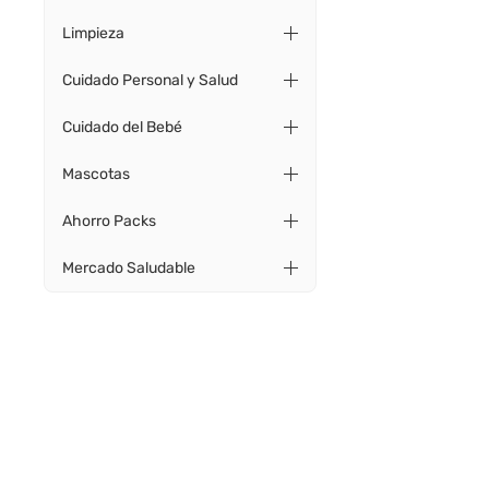
Limpieza
Cuidado Personal y Salud
Cuidado del Bebé
Mascotas
Ahorro Packs
Mercado Saludable