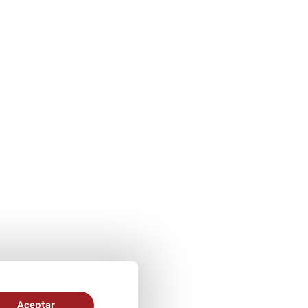
Aceptar