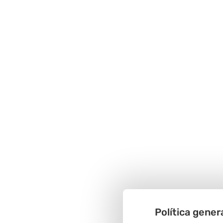
Política gener