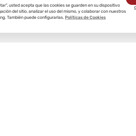
ptar”, usted acepta que las cookies se guarden en su dispositivo
ción del sitio, analizar el uso del mismo, y colaborar con nuestros
ing. También puede configurarlas.
Políticas de Cookies
Delivery
programado