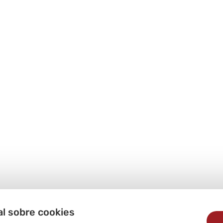
al sobre cookies