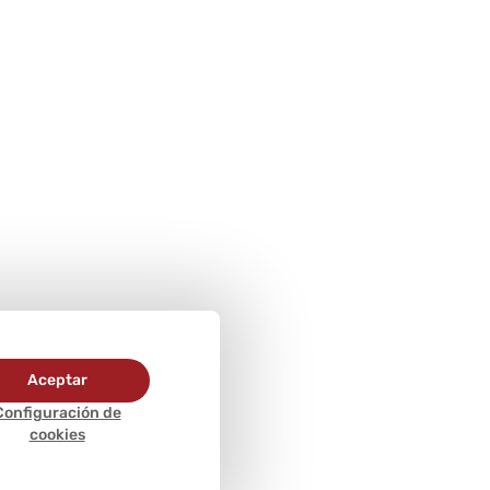
Aceptar
Configuración de
cookies