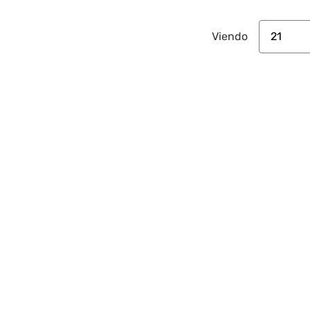
21
Viendo