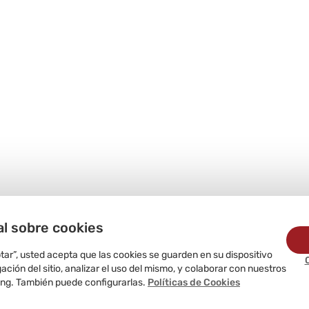
al sobre cookies
ptar”, usted acepta que las cookies se guarden en su dispositivo
ción del sitio, analizar el uso del mismo, y colaborar con nuestros
ing. También puede configurarlas.
Políticas de Cookies