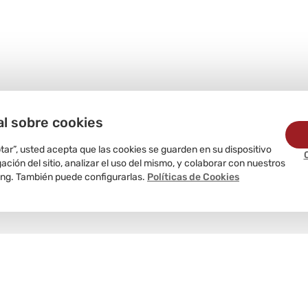
al sobre cookies
ptar”, usted acepta que las cookies se guarden en su dispositivo
ción del sitio, analizar el uso del mismo, y colaborar con nuestros
ing. También puede configurarlas.
Políticas de Cookies