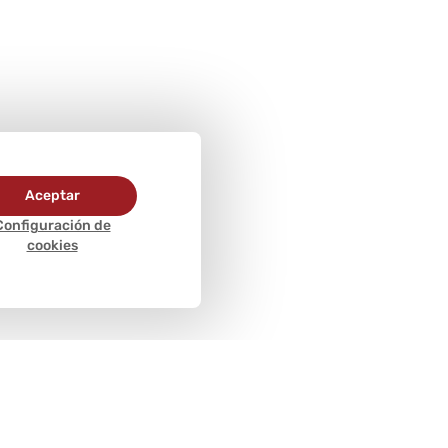
Aceptar
Configuración de
cookies