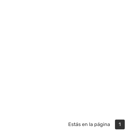
Estás en la página
1