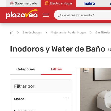
Supermercado
Electro y Hogar
Electrohogar
Mejoramiento del Hogar
Gasfitería
Inodoros y Water de Baño
(
Categorías
Filtros
Filtrar por:
Marca