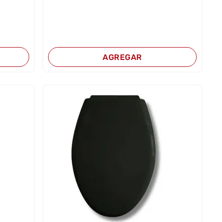
AGREGAR