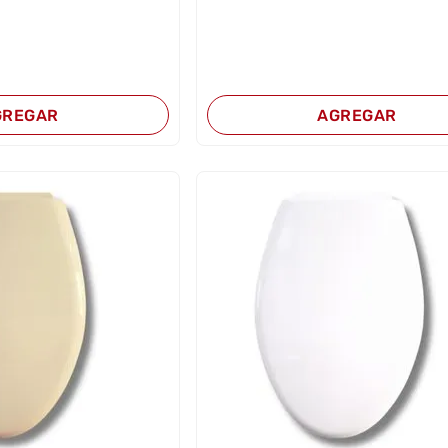
GREGAR
AGREGAR