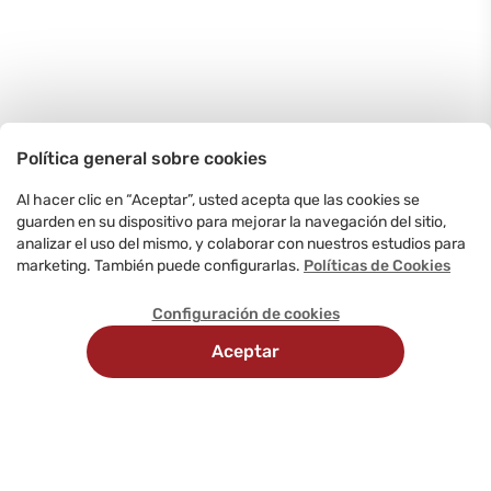
Política general sobre cookies
Al hacer clic en “Aceptar”, usted acepta que las cookies se
guarden en su dispositivo para mejorar la navegación del sitio,
analizar el uso del mismo, y colaborar con nuestros estudios para
marketing. También puede configurarlas.
Políticas de Cookies
Configuración de cookies
Aceptar