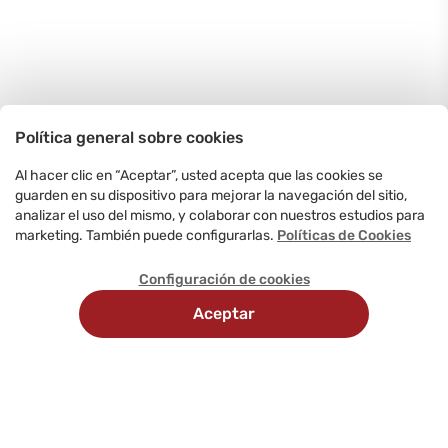
Política general sobre cookies
Al hacer clic en “Aceptar”, usted acepta que las cookies se
guarden en su dispositivo para mejorar la navegación del sitio,
analizar el uso del mismo, y colaborar con nuestros estudios para
marketing. También puede configurarlas.
Políticas de Cookies
Configuración de cookies
Aceptar