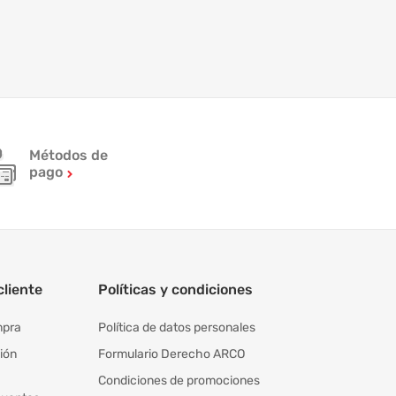
Métodos de
pago
cliente
Políticas y condiciones
mpra
Política de datos personales
ión
Formulario Derecho ARCO
Condiciones de promociones