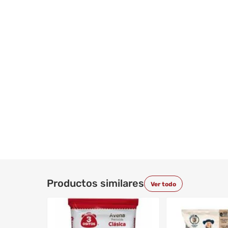
Productos similares
Ver todo