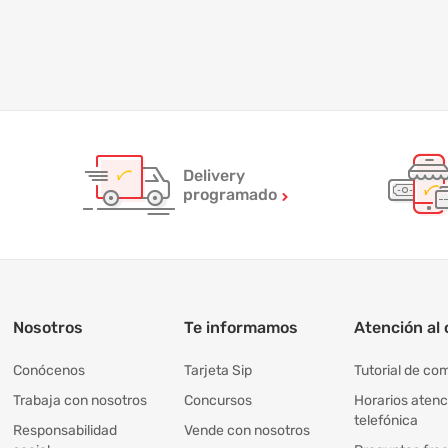
Delivery
programado
Nosotros
Te informamos
Atención al 
Conócenos
Tarjeta Sip
Tutorial de co
Trabaja con nosotros
Concursos
Horarios atenc
telefónica
Responsabilidad
Vende con nosotros