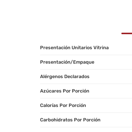
Presentación Unitarios Vitrina
Presentación/Empaque
Alérgenos Declarados
Azúcares Por Porción
Calorías Por Porción
Carbohidratos Por Porción